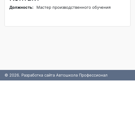
Должность:
Мастер производственного обучения
© 2026. Разработка сайта Автошкола Профессионал