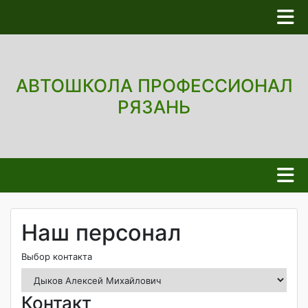
АВТОШКОЛА ПРОФЕССИОНАЛ
РЯЗАНЬ
Наш персонал
Выбор контакта
Контакт